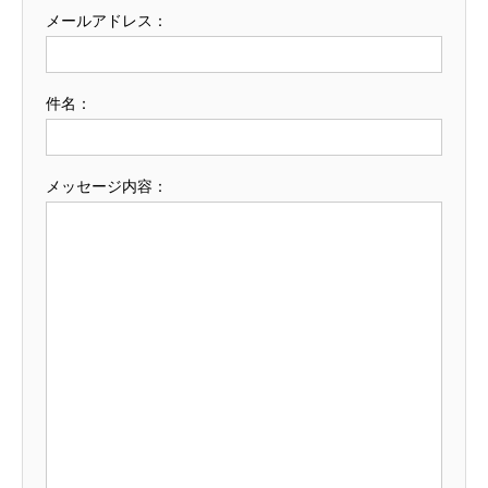
メールアドレス：
件名：
メッセージ内容：