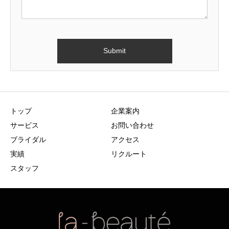
トップ
企業案内
サービス
お問い合わせ
ブライダル
アクセス
実績
リクルート
スタッフ